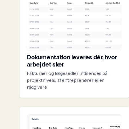
Dokumentation leveres dér, hvor
arbejdet sker
Fakturaer og følgesedler indsendes på
projektniveau af entreprenører eller
rådgivere