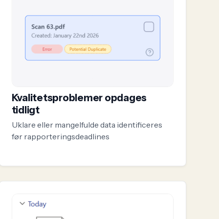
Kvalitetsproblemer opdages
tidligt
Uklare eller mangelfulde data identificeres
før rapporteringsdeadlines