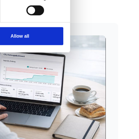
Allow all