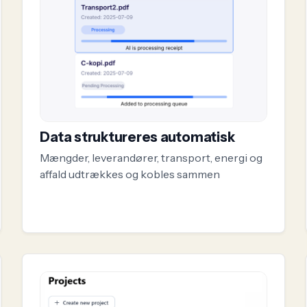
Data struktureres automatisk
Mængder, leverandører, transport, energi og
affald udtrækkes og kobles sammen