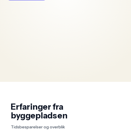
Erfaringer fra
byggepladsen
Tidsbesparelser og overblik