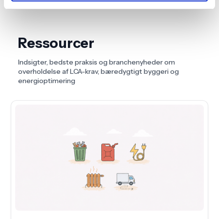
Ressourcer
Indsigter, bedste praksis og branchenyheder om
overholdelse af LCA-krav, bæredygtigt byggeri og
energioptimering