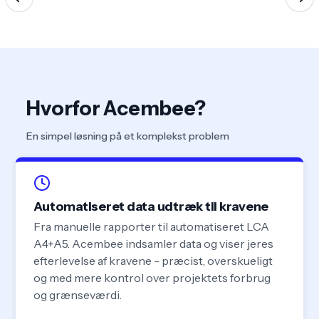
Hvorfor Acembee?
En simpel løsning på et komplekst problem
Automatiseret data udtræk til kravene
Fra manuelle rapporter til automatiseret LCA
A4+A5. Acembee indsamler data og viser jeres
efterlevelse af kravene - præcist, overskueligt
og med mere kontrol over projektets forbrug
og grænseværdi.